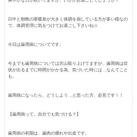
日中と朝晩の寒暖差が大きく体調を崩している方が多い様なの
で、体調管理に気をつけてお過ごし下さいね☆
今日は歯周病についてです。
今までも歯周病については沢山取り上げてますが、歯周病は症
状が出るまでに時間がかかる為、気づいた時には…なんてこと
も。
歯周病になったら、どうしよう…と思った方、必見です！！
【歯周病って、自分でも気づける？】
歯周病の初期は、歯肉の腫れや出血です。