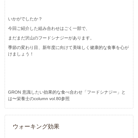
いかがでしたか？
今回ご紹介した組み合わせはごく一部で、
まだまだ沢山のフードシナジーがあります。
季節の変わり目、新年度に向けて美味しく健康的な食事を心が
けましょう！
GRON 意識したい効果的な食べ合わせ「フードシナジー」と
は〜栄養士のcolumn vol.80参照
ウォーキング効果