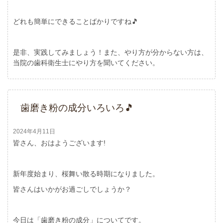
どれも簡単にできることばかりですね🎵
是非、実践してみましょう！また、やり方が分からない方は、
当院の歯科衛生士にやり方を聞いてください。
歯磨き粉の成分いろいろ🎵
2024年4月11日
皆さん、おはようございます!
新年度始まり、桜舞い散る時期になりました。
皆さんはいかがお過ごしでしょうか？
今日は「歯磨き粉の成分」についてです。