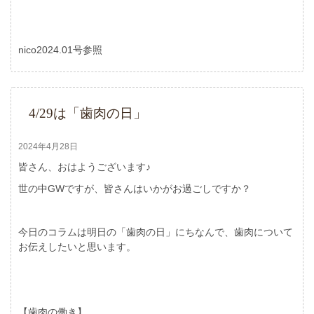
nico2024.01号参照
4/29は「歯肉の日」
2024年4月28日
皆さん、おはようございます♪
世の中GWですが、皆さんはいかがお過ごしですか？
今日のコラムは明日の「歯肉の日」にちなんで、歯肉について
お伝えしたいと思います。
【歯肉の働き】