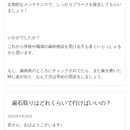
定期的なメンテナンスで、しっかりプラークを除去してもらい
ましょう！
いかがでしたか？
これから学校や職場の歯科検診を受ける方も多くいらっしゃる
かと思います。
もし、歯肉炎のところにチェックされてたら、また歯を磨いた
時に血が出た…なんて方は早めの受診をしましょう。
歯石取りはどれくらいで行けばいいの？
2024年4月25日
皆さん、おはようございます♪