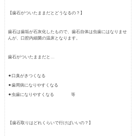
【歯石がついたままだとどうなるの？】
歯石は歯垢が石灰化したもので、歯石自体は虫歯にはなりませ
んが、口腔内細菌の温床となります。
歯石がついたままだと…
⚫︎口臭がきつくなる
⚫︎歯周病になりやすくなる
⚫︎虫歯になりやすくなる 等
【歯石取りはどれくらいで行けばいいの？】