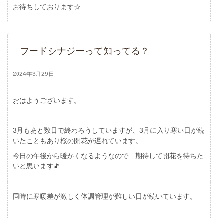
お待ちしております☆
フードシナジーって知ってる？
2024年3月29日
おはようございます。
3月もあと数日で終わろうしていますが、3月に入り寒い日が続
いたこともあり桜の開花が遅れています。
今日の午後から暖かくなるようなので…期待して開花を待ちた
いと思います🎵
同時に寒暖差が激しく体調管理が難しい日が続いています。