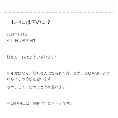
4月4日は何の日？
2024年4月4日
4月4日は何の日❓
皆さん、おはようございます!
新年度になり、新社会人になられた方、進学、進級を迎えた方
いらっしゃるかと思います。
改めまして、おめでとう御座います♪
今日4月4日は「歯周病予防デー」です。