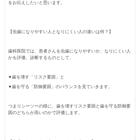
をお伝えしたいと思います。
【虫歯になりやすい人となりにくい人の違いは何？】
歯科医院では、患者さんを虫歯になりやすいか、なりにくい人
かを評価、診断するものとして、
⚫︎歯を壊す「リスク要因」と
⚫︎歯を守る「防御要因」のバランスを見ていきます。
つまりシーソーの様に、歯を壊すリスク要因と歯を守る防御要
因のどちらが高いのかで評価します。