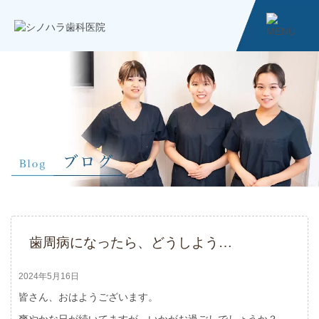
歯周病になったら、どうしよう…
2024年5月16日
皆さん、おはようございます。
爽やかな日が続いてますが、いかがお過ごしでしょうか？