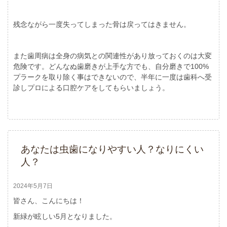
残念ながら一度失ってしまった骨は戻ってはきません。
また歯周病は全身の病気との関連性があり放っておくのは大変
危険です。どんなぬ歯磨きが上手な方でも、自分磨きで100%
プラークを取り除く事はできないので、半年に一度は歯科へ受
診しプロによる口腔ケアをしてもらいましょう。
あなたは虫歯になりやすい人？なりにくい
人？
2024年5月7日
皆さん、こんにちは！
新緑が眩しい5月となりました。