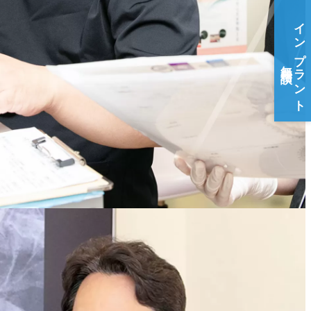
インプラント
無料相談