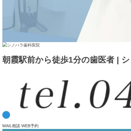
朝霞駅前から徒歩1分の歯医者 | 
MAIL相談
WEB予約