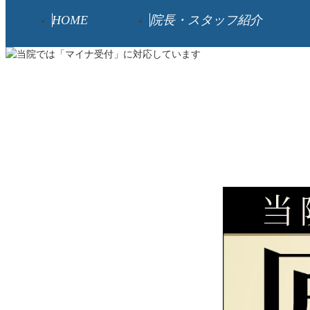
HOME
院長・スタッフ紹介