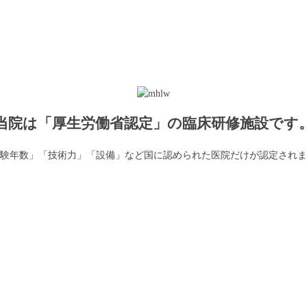
当院は「厚生労働省認定」の臨床研修施設です
験年数」「技術力」「設備」など国に認められた医院だけが認定されま