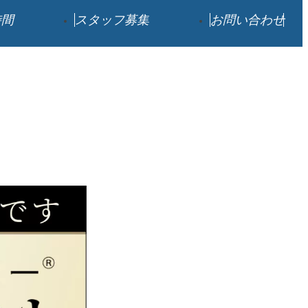
時間
スタッフ募集
お問い合わせ