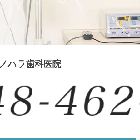
シノハラ歯科医院