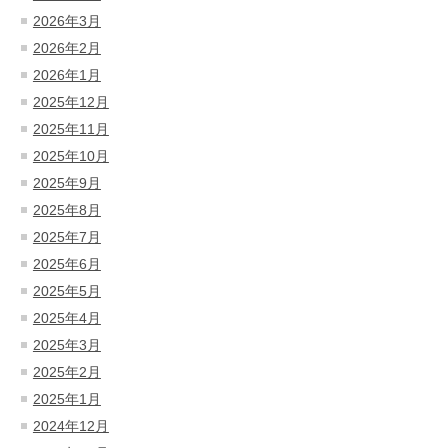
2026年3月
2026年2月
2026年1月
2025年12月
2025年11月
2025年10月
2025年9月
2025年8月
2025年7月
2025年6月
2025年5月
2025年4月
2025年3月
2025年2月
2025年1月
2024年12月