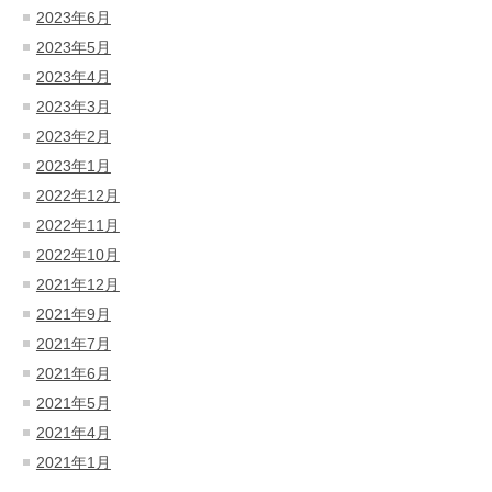
2023年6月
2023年5月
2023年4月
2023年3月
2023年2月
2023年1月
2022年12月
2022年11月
2022年10月
2021年12月
2021年9月
2021年7月
2021年6月
2021年5月
2021年4月
2021年1月