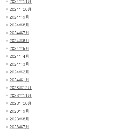
2024年11月
2024年10月
2024年9月
2024年8月
2024年7月
2024年6月
2024年5月
2024年4月
2024年3月
2024年2月
2024年1月
2023年12月
2023年11月
2023年10月
2023年9月
2023年8月
2023年7月