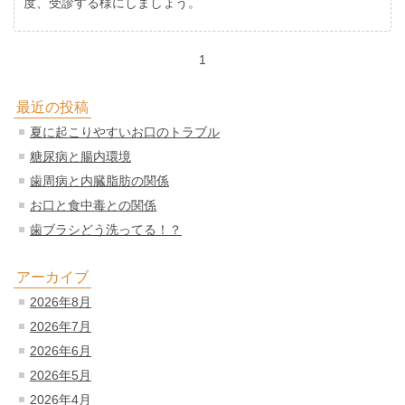
度、受診する様にしましょう。
1
最近の投稿
夏に起こりやすいお口のトラブル
糖尿病と腸内環境
歯周病と内臓脂肪の関係
お口と食中毒との関係
歯ブラシどう洗ってる！？
アーカイブ
2026年8月
2026年7月
2026年6月
2026年5月
2026年4月