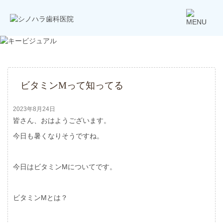
ビタミンMって知ってる
2023年8月24日
皆さん、おはようございます。
今日も暑くなりそうですね。
今日はビタミンMについてです。
ビタミンMとは？