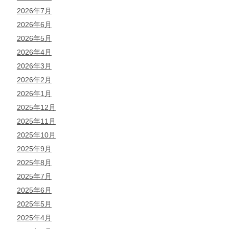
2026年7月
2026年6月
2026年5月
2026年4月
2026年3月
2026年2月
2026年1月
2025年12月
2025年11月
2025年10月
2025年9月
2025年8月
2025年7月
2025年6月
2025年5月
2025年4月