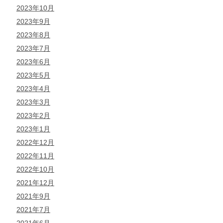
2023年10月
2023年9月
2023年8月
2023年7月
2023年6月
2023年5月
2023年4月
2023年3月
2023年2月
2023年1月
2022年12月
2022年11月
2022年10月
2021年12月
2021年9月
2021年7月