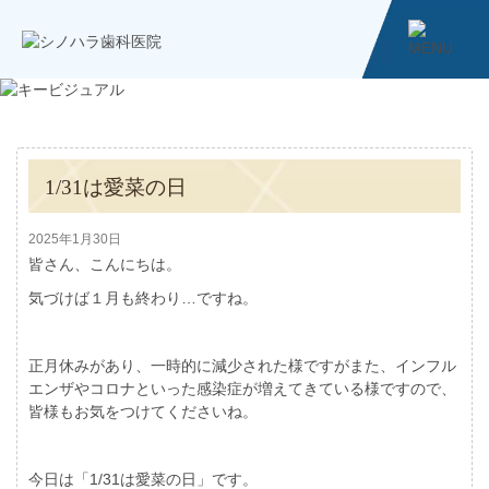
1/31は愛菜の日
2025年1月30日
皆さん、こんにちは。
気づけば１月も終わり…ですね。
正月休みがあり、一時的に減少された様ですがまた、インフル
エンザやコロナといった感染症が増えてきている様ですので、
皆様もお気をつけてくださいね。
今日は「1/31は愛菜の日」です。