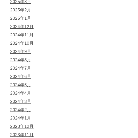
2025年3月
2025年2月
2025年1月
2024年12月
2024年11月
2024年10月
2024年9月
2024年8月
2024年7月
2024年6月
2024年5月
2024年4月
2024年3月
2024年2月
2024年1月
2023年12月
2023年11月