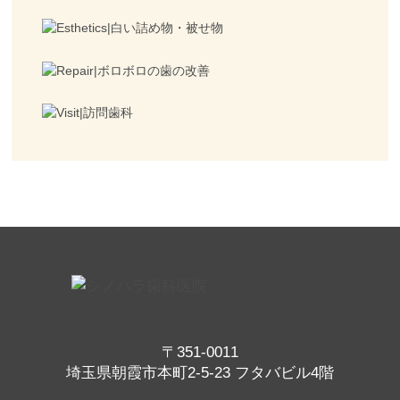
〒351-0011
埼玉県朝霞市本町2-5-23 フタバビル4階