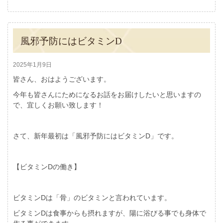
風邪予防にはビタミンD
2025年1月9日
皆さん、おはようございます。
今年も皆さんにためになるお話をお届けしたいと思いますの
で、宜しくお願い致します！
さて、新年最初は「風邪予防にはビタミンD」です。
【ビタミンDの働き】
ビタミンDは「骨」のビタミンと言われています。
ビタミンDは食事からも摂れますが、陽に浴びる事でも身体で