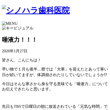
唾液力！！！
2026年1月27日
皆さん、こんにちは！
早い物で１月も後半…暦では「大寒」を迎えたとあって寒い
日が続いてますが、体調崩されたりしていないでしょうか⁉︎
今日はそんな寒さから身を守る意味でも「唾液力」について
お伝えできたらと思います。
先日もTBSで日曜日の朝に放送されている「元気な時間」で