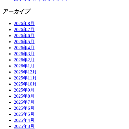
アーカイブ
2026年8月
2026年7月
2026年6月
2026年5月
2026年4月
2026年3月
2026年2月
2026年1月
2025年12月
2025年11月
2025年10月
2025年9月
2025年8月
2025年7月
2025年6月
2025年5月
2025年4月
2025年3月