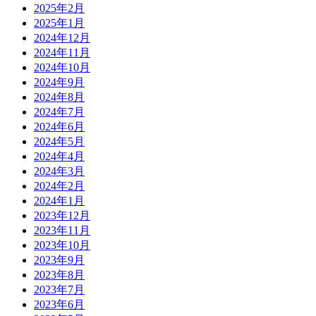
2025年2月
2025年1月
2024年12月
2024年11月
2024年10月
2024年9月
2024年8月
2024年7月
2024年6月
2024年5月
2024年4月
2024年3月
2024年2月
2024年1月
2023年12月
2023年11月
2023年10月
2023年9月
2023年8月
2023年7月
2023年6月