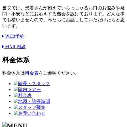
当院では、患者さんが抱えていらっしゃるお口のお悩みや疑
問・不安などにお応えする機会を設けております。どんな事
でも構いませんので、私たちにお話ししていただけたらと思
います。
WEB予約
MAIL相談
料金体系
料金体系は
料金表
をご参照ください。