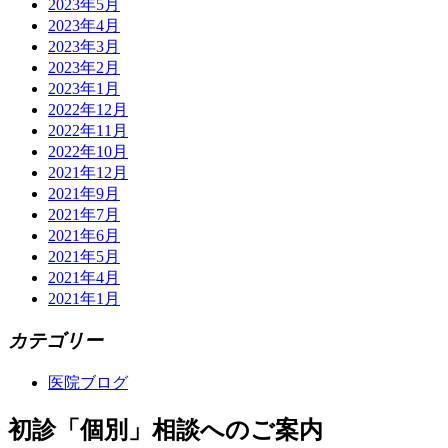
2023年5月
2023年4月
2023年3月
2023年2月
2023年1月
2022年12月
2022年11月
2022年10月
2021年12月
2021年9月
2021年7月
2021年6月
2021年5月
2021年4月
2021年1月
カテゴリー
医院ブログ
初診「個別」相談へのご案内