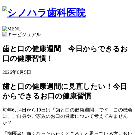
歯と口の健康週間 今日からできるお
口の健康習慣！
2026年6月5日
歯と口の健康週間に見直したい！今日
からできるお口の健康習慣
毎年6月4日から10日は「歯と口の健康週間」です。この機会
に、ご自身やご家族のお口の健康について考えてみません
か？
「歯医者は痛くなったら行くところ」と思っている方も多い