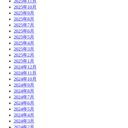
2025年11月
2025年10月
2025年9月
2025年8月
2025年7月
2025年6月
2025年5月
2025年4月
2025年3月
2025年2月
2025年1月
2024年12月
2024年11月
2024年10月
2024年9月
2024年8月
2024年7月
2024年6月
2024年5月
2024年4月
2024年3月
2024年2月