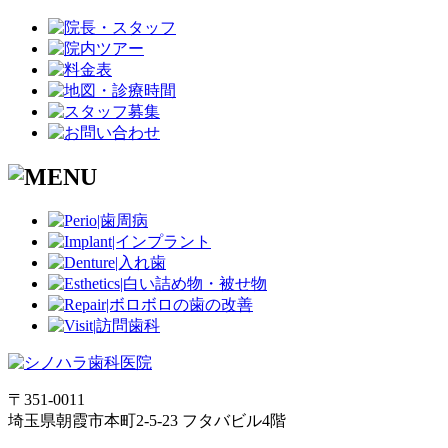
〒351-0011
埼玉県朝霞市本町2-5-23 フタバビル4階