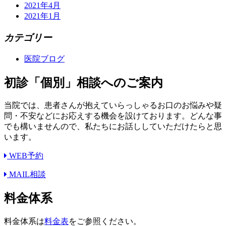
2021年4月
2021年1月
カテゴリー
医院ブログ
初診「個別」相談へのご案内
当院では、患者さんが抱えていらっしゃるお口のお悩みや疑
問・不安などにお応えする機会を設けております。どんな事
でも構いませんので、私たちにお話ししていただけたらと思
います。
WEB予約
MAIL相談
料金体系
料金体系は
料金表
をご参照ください。