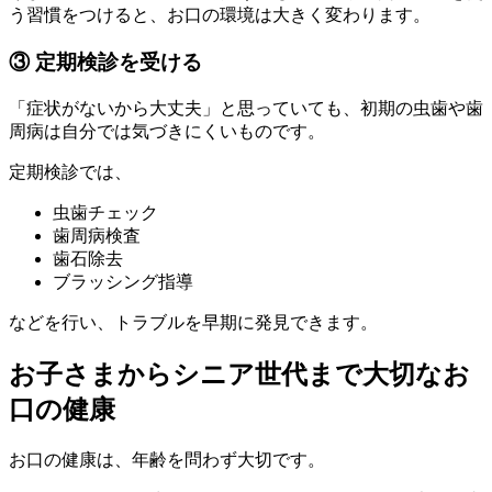
う習慣をつけると、お口の環境は大きく変わります。
③ 定期検診を受ける
「症状がないから大丈夫」と思っていても、初期の虫歯や歯
周病は自分では気づきにくいものです。
定期検診では、
虫歯チェック
歯周病検査
歯石除去
ブラッシング指導
などを行い、トラブルを早期に発見できます。
お子さまからシニア世代まで大切なお
口の健康
お口の健康は、年齢を問わず大切です。