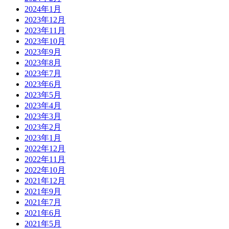
2024年1月
2023年12月
2023年11月
2023年10月
2023年9月
2023年8月
2023年7月
2023年6月
2023年5月
2023年4月
2023年3月
2023年2月
2023年1月
2022年12月
2022年11月
2022年10月
2021年12月
2021年9月
2021年7月
2021年6月
2021年5月