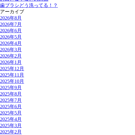
歯ブラシどう洗ってる！？
アーカイブ
2026年8月
2026年7月
2026年6月
2026年5月
2026年4月
2026年3月
2026年2月
2026年1月
2025年12月
2025年11月
2025年10月
2025年9月
2025年8月
2025年7月
2025年6月
2025年5月
2025年4月
2025年3月
2025年2月