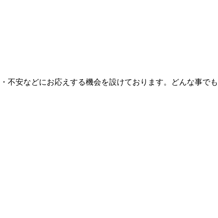
問・不安などにお応えする機会を設けております。どんな事で