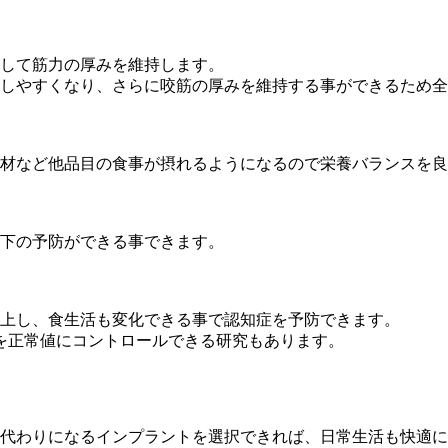
して筋力の厚みを維持します。
しやすくなり、さらに咬筋の厚みを維持する事ができるため全
材など他品目の食事が摂れるようになるので栄養バランスを良
下の予防ができる事できます。
上し、食生活も変化できる事で認知症を予防できます。
を正常値にコントロールできる研究もあります。
代わりになるインプラントを選択できれば、日常生活も快適に