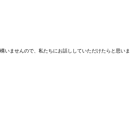
も構いませんので、私たちにお話ししていただけたらと思いま