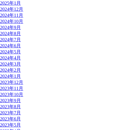
2025年1月
2024年12月
2024年11月
2024年10月
2024年9月
2024年8月
2024年7月
2024年6月
2024年5月
2024年4月
2024年3月
2024年2月
2024年1月
2023年12月
2023年11月
2023年10月
2023年9月
2023年8月
2023年7月
2023年6月
2023年5月