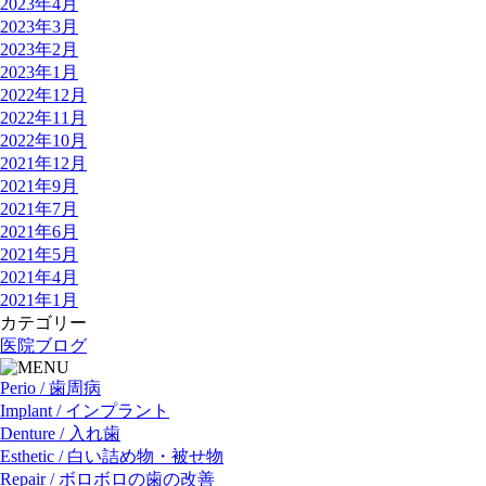
2023年4月
2023年3月
2023年2月
2023年1月
2022年12月
2022年11月
2022年10月
2021年12月
2021年9月
2021年7月
2021年6月
2021年5月
2021年4月
2021年1月
カテゴリー
医院ブログ
Perio / 歯周病
Implant / インプラント
Denture / 入れ歯
Esthetic / 白い詰め物・被せ物
Repair / ボロボロの歯の改善