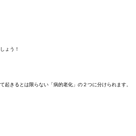
ましょう！
って起きるとは限らない「病的老化」の２つに分けられます。