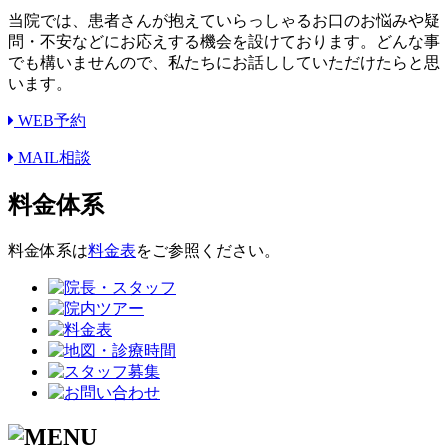
当院では、患者さんが抱えていらっしゃるお口のお悩みや疑
問・不安などにお応えする機会を設けております。どんな事
でも構いませんので、私たちにお話ししていただけたらと思
います。
WEB予約
MAIL相談
料金体系
料金体系は
料金表
をご参照ください。