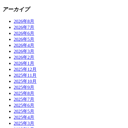
アーカイブ
2026年8月
2026年7月
2026年6月
2026年5月
2026年4月
2026年3月
2026年2月
2026年1月
2025年12月
2025年11月
2025年10月
2025年9月
2025年8月
2025年7月
2025年6月
2025年5月
2025年4月
2025年3月