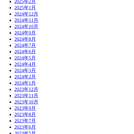
2025年2月
2025年1月
2024年12月
2024年11月
2024年10月
2024年9月
2024年8月
2024年7月
2024年6月
2024年5月
2024年4月
2024年3月
2024年2月
2024年1月
2023年12月
2023年11月
2023年10月
2023年9月
2023年8月
2023年7月
2023年6月
2023年5月