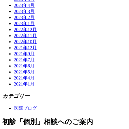
2023年4月
2023年3月
2023年2月
2023年1月
2022年12月
2022年11月
2022年10月
2021年12月
2021年9月
2021年7月
2021年6月
2021年5月
2021年4月
2021年1月
カテゴリー
医院ブログ
初診「個別」相談へのご案内