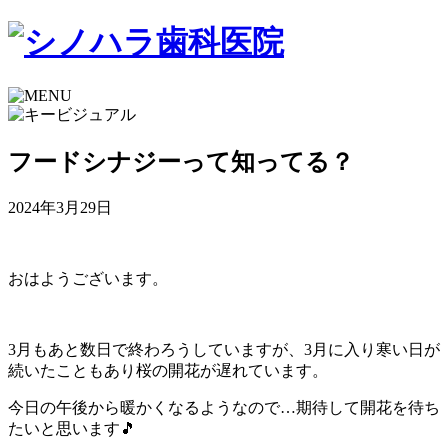
フードシナジーって知ってる？
2024年3月29日
おはようございます。
3月もあと数日で終わろうしていますが、3月に入り寒い日が
続いたこともあり桜の開花が遅れています。
今日の午後から暖かくなるようなので…期待して開花を待ち
たいと思います🎵