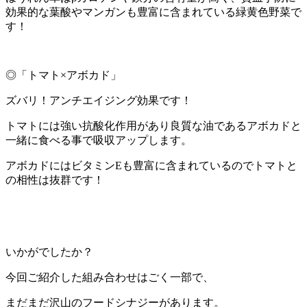
効果的な葉酸やマンガンも豊富に含まれている緑黄色野菜で
す！
◎「トマト×アボカド」
ズバリ！アンチエイジング効果です！
トマトには強い抗酸化作用があり良質な油であるアボカドと
一緒に食べる事で吸収アップします。
アボカドにはビタミンEも豊富に含まれているのでトマトと
の相性は抜群です！
いかがでしたか？
今回ご紹介した組み合わせはごく一部で、
まだまだ沢山のフードシナジーがあります。